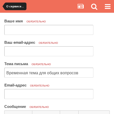
О сервисе, сайте и форуме
Ваше имя
ОБЯЗАТЕЛЬНО
Ваш email-адрес
ОБЯЗАТЕЛЬНО
Тема письма
ОБЯЗАТЕЛЬНО
Email-адрес
ОБЯЗАТЕЛЬНО
Сообщение
ОБЯЗАТЕЛЬНО