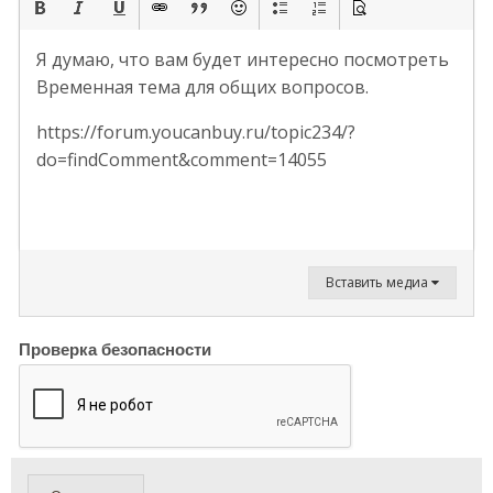
Я думаю, что вам будет интересно посмотреть
Временная тема для общих вопросов.
https://forum.youcanbuy.ru/topic234/?
do=findComment&comment=14055
Вставить медиа
Проверка безопасности