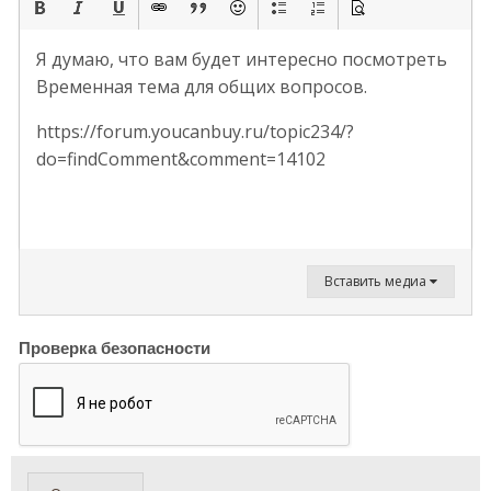
Я думаю, что вам будет интересно посмотреть
Временная тема для общих вопросов.
https://forum.youcanbuy.ru/topic234/?
do=findComment&comment=14102
Вставить медиа
Проверка безопасности