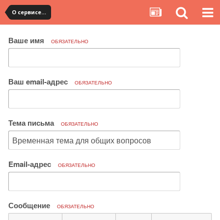
О сервисе, сайте и форуме
Ваше имя
ОБЯЗАТЕЛЬНО
Ваш email-адрес
ОБЯЗАТЕЛЬНО
Тема письма
ОБЯЗАТЕЛЬНО
Email-адрес
ОБЯЗАТЕЛЬНО
Сообщение
ОБЯЗАТЕЛЬНО