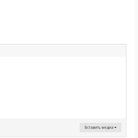
Вставить медиа