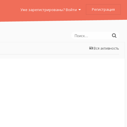
Регистрация
Уже зарегистрированы? Войти
Вся активность