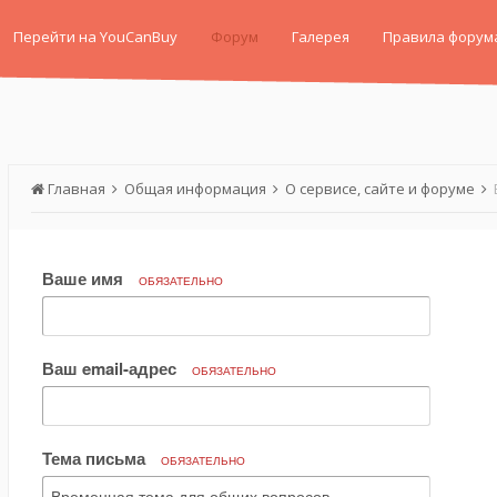
Перейти на YouCanBuy
Форум
Галерея
Правила форум
Главная
Общая информация
О сервисе, сайте и форуме
Ваше имя
ОБЯЗАТЕЛЬНО
Ваш email-адрес
ОБЯЗАТЕЛЬНО
Тема письма
ОБЯЗАТЕЛЬНО