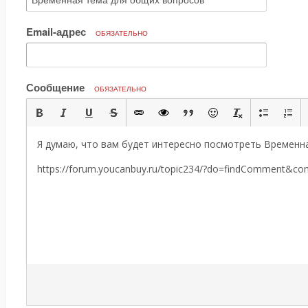
Email-адрес
ОБЯЗАТЕЛЬНО
Сообщение
ОБЯЗАТЕЛЬНО
Я думаю, что вам будет интересно посмотреть Временн
https://forum.youcanbuy.ru/topic234/?do=findComment&c