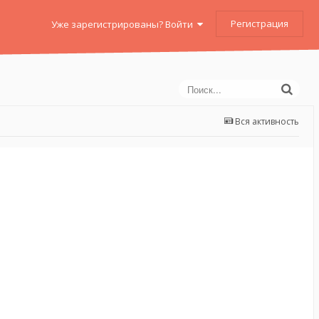
Регистрация
Уже зарегистрированы? Войти
Вся активность