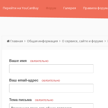
Перейти на YouCanBuy
Форум
Галерея
Правила форум
Главная
Общая информация
О сервисе, сайте и форуме
Ваше имя
ОБЯЗАТЕЛЬНО
Ваш email-адрес
ОБЯЗАТЕЛЬНО
Тема письма
ОБЯЗАТЕЛЬНО