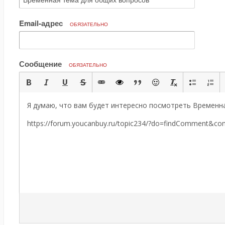
Email-адрес
ОБЯЗАТЕЛЬНО
Сообщение
ОБЯЗАТЕЛЬНО
Я думаю, что вам будет интересно посмотреть Временн
https://forum.youcanbuy.ru/topic234/?do=findComment&c