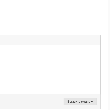
Вставить медиа