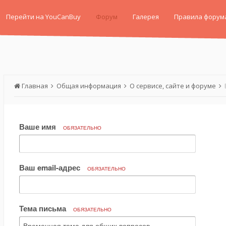
Перейти на YouCanBuy
Форум
Галерея
Правила форум
Главная
Общая информация
О сервисе, сайте и форуме
Ваше имя
ОБЯЗАТЕЛЬНО
Ваш email-адрес
ОБЯЗАТЕЛЬНО
Тема письма
ОБЯЗАТЕЛЬНО