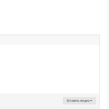
Вставить медиа