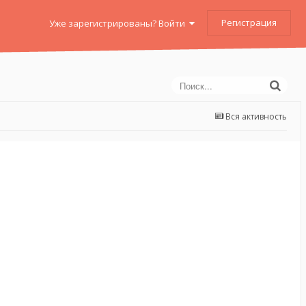
Регистрация
Уже зарегистрированы? Войти
Вся активность