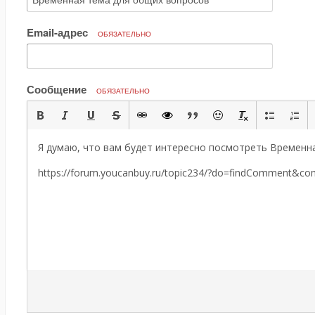
Email-адрес
ОБЯЗАТЕЛЬНО
Сообщение
ОБЯЗАТЕЛЬНО
Я думаю, что вам будет интересно посмотреть Временн
https://forum.youcanbuy.ru/topic234/?do=findComment&c