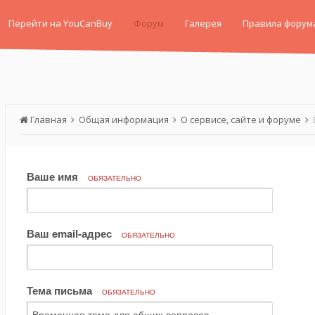
Перейти на YouCanBuy
Форум
Галерея
Правила форум
Главная
Общая информация
О сервисе, сайте и форуме
Ваше имя
ОБЯЗАТЕЛЬНО
Ваш email-адрес
ОБЯЗАТЕЛЬНО
Тема письма
ОБЯЗАТЕЛЬНО