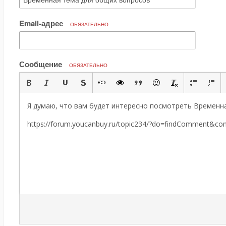
Email-адрес
ОБЯЗАТЕЛЬНО
Сообщение
ОБЯЗАТЕЛЬНО
Я думаю, что вам будет интересно посмотреть Временн
https://forum.youcanbuy.ru/topic234/?do=findComment&c