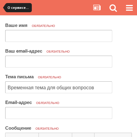
О сервисе, сайте и форуме
Ваше имя
ОБЯЗАТЕЛЬНО
Ваш email-адрес
ОБЯЗАТЕЛЬНО
Тема письма
ОБЯЗАТЕЛЬНО
Email-адрес
ОБЯЗАТЕЛЬНО
Сообщение
ОБЯЗАТЕЛЬНО