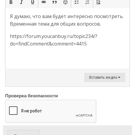
Я думаю, что вам будет интересно посмотреть
Временная тема для общих вопросов.
https://forum.youcanbuy.ru/topic234/?
do=findComment&comment=4415
Вставить медиа
Проверка безопасности