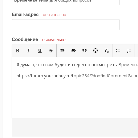
Email-адрес
ОБЯЗАТЕЛЬНО
Сообщение
ОБЯЗАТЕЛЬНО
Я думаю, что вам будет интересно посмотреть Временн
https://forum.youcanbuy.ru/topic234/?do=findComment&c