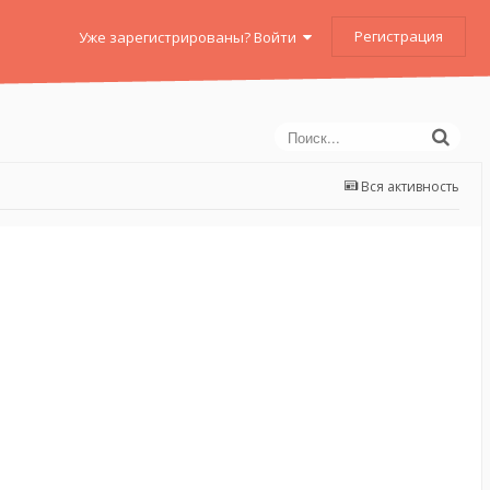
Регистрация
Уже зарегистрированы? Войти
Вся активность