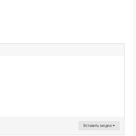
Вставить медиа