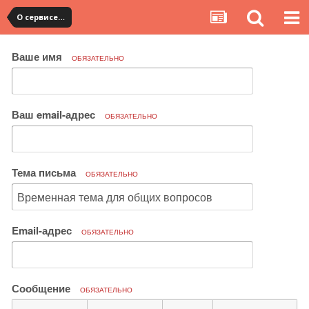
О сервисе, сайте и форуме
Ваше имя
ОБЯЗАТЕЛЬНО
Ваш email-адрес
ОБЯЗАТЕЛЬНО
Тема письма
ОБЯЗАТЕЛЬНО
Email-адрес
ОБЯЗАТЕЛЬНО
Сообщение
ОБЯЗАТЕЛЬНО