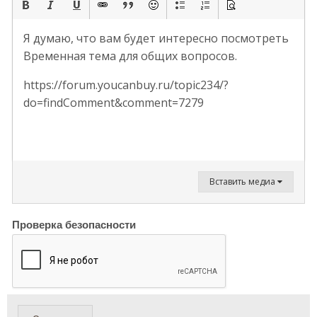
Я думаю, что вам будет интересно посмотреть
Временная тема для общих вопросов.
https://forum.youcanbuy.ru/topic234/?
do=findComment&comment=7279
Вставить медиа
Проверка безопасности