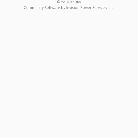
© YouCanBuy
Community Software by Invision Power Services, Inc.