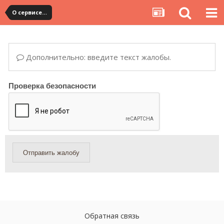
О сервисе, сайте и форуме
Дополнительно: введите текст жалобы.
Проверка безопасности
Отправить жалобу
Обратная связь