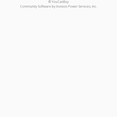
© YouCanBuy
Community Software by Invision Power Services, Inc.