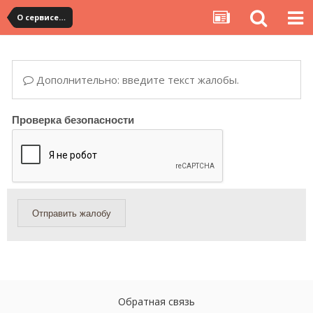
О сервисе, сайте и форуме
Дополнительно: введите текст жалобы.
Проверка безопасности
Отправить жалобу
Обратная связь