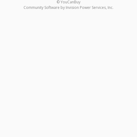
© YouCanBuy
Community Software by Invision Power Services, Inc.