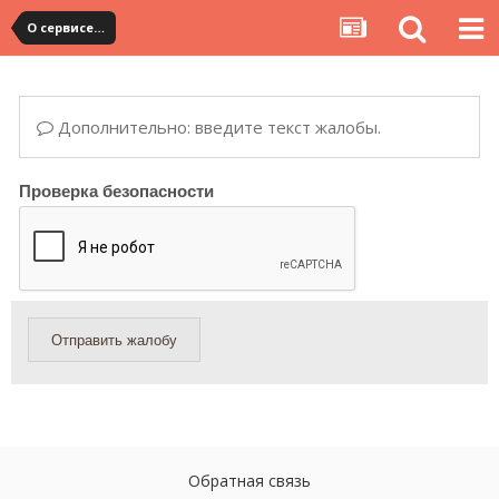
О сервисе, сайте и форуме
Дополнительно: введите текст жалобы.
Проверка безопасности
Отправить жалобу
Обратная связь