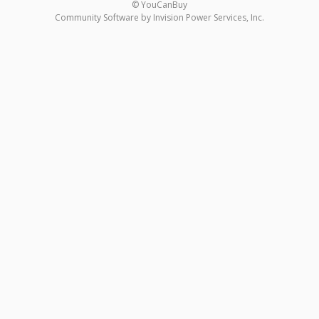
© YouCanBuy
Community Software by Invision Power Services, Inc.