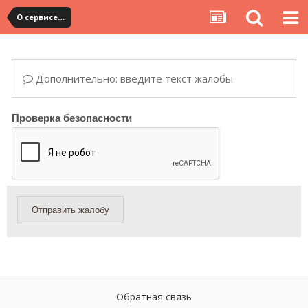
О сервисе, сайте и форуме
Дополнительно: введите текст жалобы.
Проверка безопасности
Отправить жалобу
Обратная связь