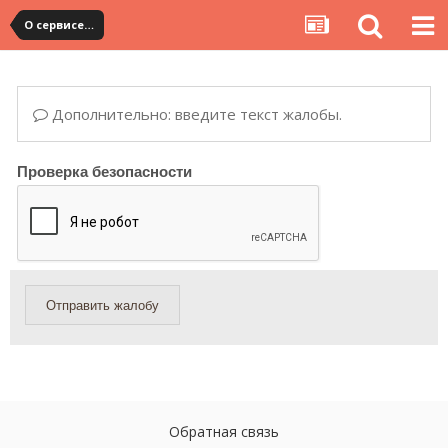
О сервисе, сайте и форуме
Дополнительно: введите текст жалобы.
Проверка безопасности
Отправить жалобу
Обратная связь