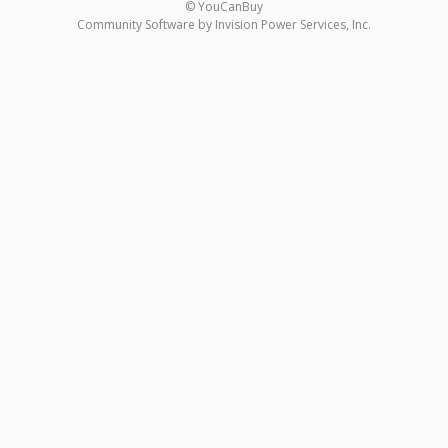
© YouCanBuy
Community Software by Invision Power Services, Inc.