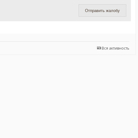
Отправить жалобу
Вся активность