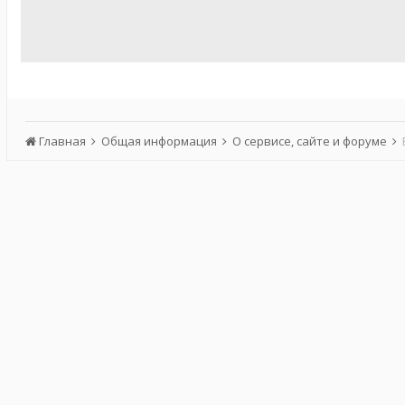
Главная
Общая информация
О сервисе, сайте и форуме