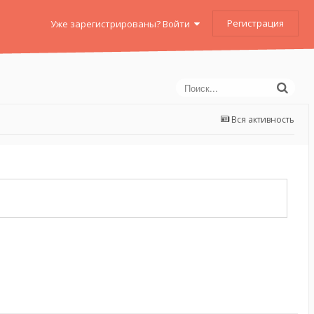
Регистрация
Уже зарегистрированы? Войти
Вся активность