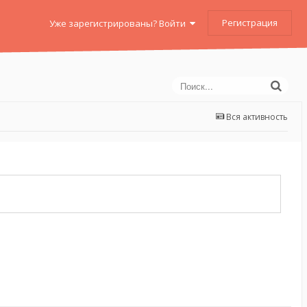
Регистрация
Уже зарегистрированы? Войти
Вся активность