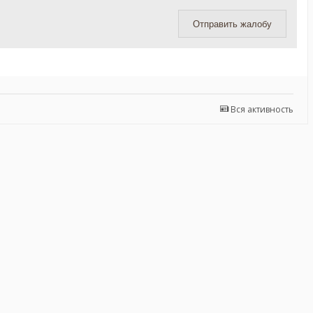
Отправить жалобу
Вся активность