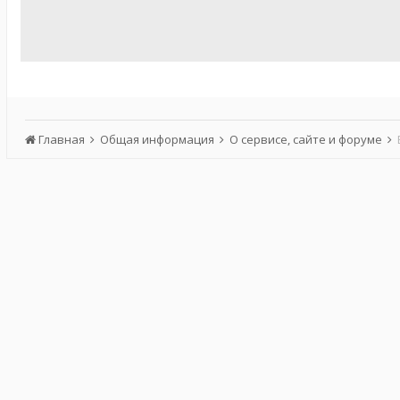
Главная
Общая информация
О сервисе, сайте и форуме