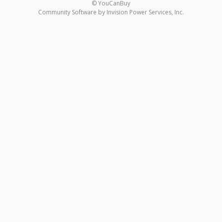
© YouCanBuy
Community Software by Invision Power Services, Inc.