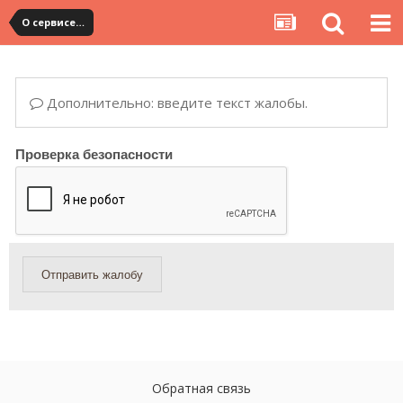
О сервисе, сайте и форуме
Дополнительно: введите текст жалобы.
Проверка безопасности
Отправить жалобу
Обратная связь