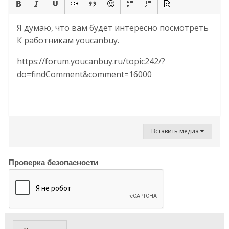
Я думаю, что вам будет интересно посмотреть
К работникам youcanbuy.
https://forum.youcanbuy.ru/topic242/?
do=findComment&comment=16000
Вставить медиа
Проверка безопасности