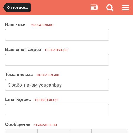
О сервисе, сайте и форуме
Ваше имя
ОБЯЗАТЕЛЬНО
Ваш email-адрес
ОБЯЗАТЕЛЬНО
Тема письма
ОБЯЗАТЕЛЬНО
Email-адрес
ОБЯЗАТЕЛЬНО
Сообщение
ОБЯЗАТЕЛЬНО