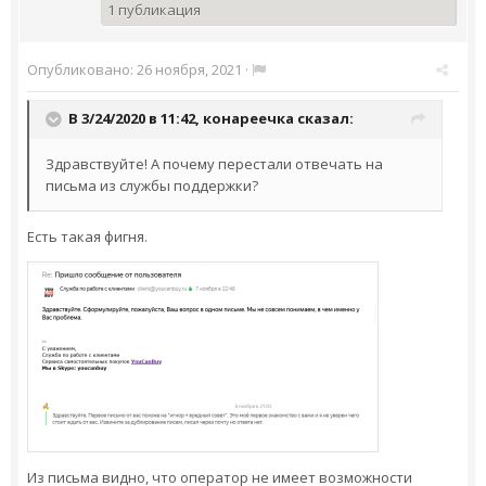
1 публикация
Опубликовано:
26 ноября, 2021
·
В 3/24/2020 в 11:42,
конареечка
сказал:
Здравствуйте! А почему перестали отвечать на
письма из службы поддержки?
Есть такая фигня.
Из письма видно, что оператор не имеет возможности