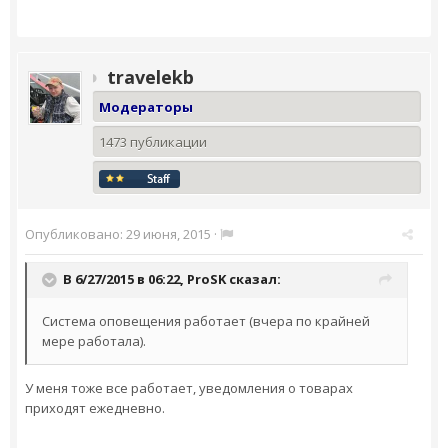
travelekb
Модераторы
1473 публикации
Опубликовано:
29 июня, 2015
·
В 6/27/2015 в 06:22,
ProSK
сказал:
Система оповещения работает (вчера по крайней
мере работала).
​У меня тоже все работает, уведомления о товарах
приходят ежедневно.