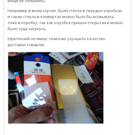
вещи не сломались.
Например в моем случае, были стекла в твердых коробках
и такие стекла в конвертах можно было бы всовывать
тоже в коробку, так как коробка пришла открытая и можно
было туда засунуть.
(претензий не имею. помогаю улучшить качество
доставки товаров)