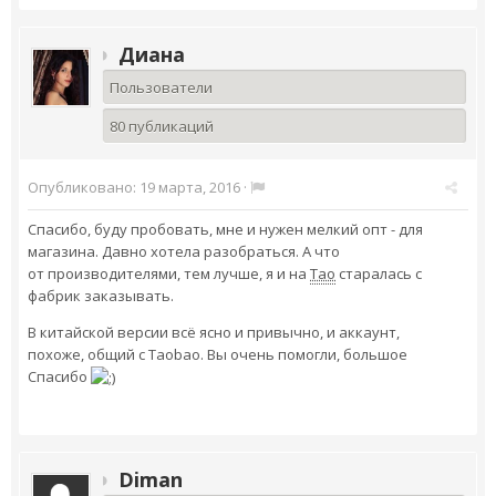
Диана
Пользователи
80 публикаций
Опубликовано:
19 марта, 2016
·
Спасибо, буду пробовать, мне и нужен мелкий опт - для
магазина. Давно хотела разобраться. А что
от производителями, тем лучше, я и на
Тао
старалась с
фабрик заказывать.
В китайской версии всё ясно и привычно, и аккаунт,
похоже, общий с Taobao. Вы очень помогли, большое
Спасибо
Diman