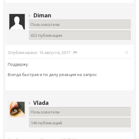
Diman
Пользователи
652 публикации
Опубликовано:
16 августа, 2017
·
Поддержу.
Всегда быстрая и по делу реакция на запрос
Vlada
Пользователи
146 публикаций