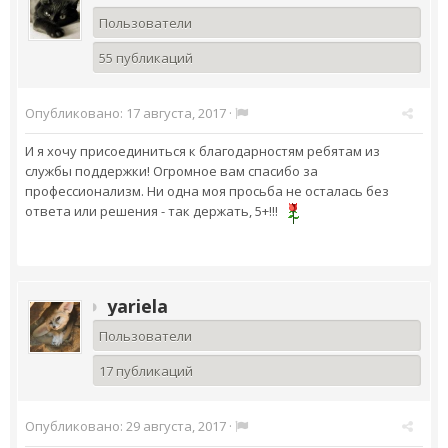
Пользователи
55 публикаций
Опубликовано:
17 августа, 2017
·
И я хочу присоединиться к благодарностям ребятам из
службы поддержки! Огромное вам спасибо за
профессионализм. Ни одна моя просьба не осталась без
ответа или решения - так держать, 5+!!!
yariela
Пользователи
17 публикаций
Опубликовано:
29 августа, 2017
·