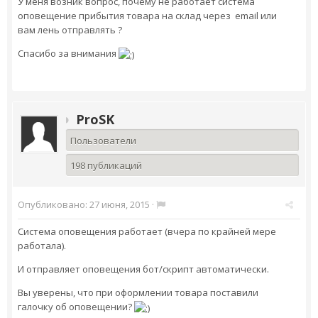
У меня возник вопрос, почему не работает система
оповещение прибытия товара нa склад через email или
вам лень отправлять ?
Спасибо за внимания
ProSK
Пользователи
198 публикаций
Опубликовано:
27 июня, 2015
·
Система оповещения работает (вчера по крайней мере
работала).
И отправляет оповещения бот/скрипт автоматически.
Вы уверены, что при оформлении товара поставили
галочку об оповещении?