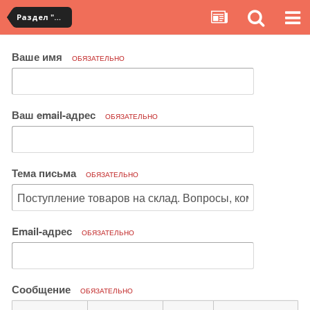
Раздел "Мои покупки" на сервисе YouCanBuy
Ваше имя
ОБЯЗАТЕЛЬНО
Ваш email-адрес
ОБЯЗАТЕЛЬНО
Тема письма
ОБЯЗАТЕЛЬНО
Email-адрес
ОБЯЗАТЕЛЬНО
Сообщение
ОБЯЗАТЕЛЬНО