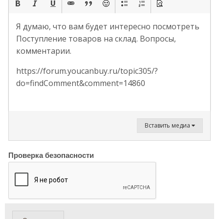
Я думаю, что вам будет интересно посмотреть
Поступление товаров на склад. Вопросы,
комментарии.
https://forum.youcanbuy.ru/topic305/?
do=findComment&comment=14860
Вставить медиа
Проверка безопасности