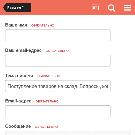
Раздел "Мои покупки" на сервисе YouCanBuy
Ваше имя
ОБЯЗАТЕЛЬНО
Ваш email-адрес
ОБЯЗАТЕЛЬНО
Тема письма
ОБЯЗАТЕЛЬНО
Email-адрес
ОБЯЗАТЕЛЬНО
Сообщение
ОБЯЗАТЕЛЬНО