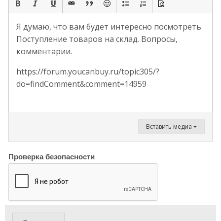
Я думаю, что вам будет интересно посмотреть
Поступление товаров на склад. Вопросы,
комментарии.
https://forum.youcanbuy.ru/topic305/?
do=findComment&comment=14959
Вставить медиа
Проверка безопасности