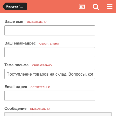
Раздел "Мои покупки" на сервисе YouCanBuy
Ваше имя
ОБЯЗАТЕЛЬНО
Ваш email-адрес
ОБЯЗАТЕЛЬНО
Тема письма
ОБЯЗАТЕЛЬНО
Email-адрес
ОБЯЗАТЕЛЬНО
Сообщение
ОБЯЗАТЕЛЬНО