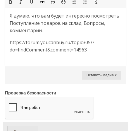
Я думаю, что вам будет интересно посмотреть
Поступление товаров на склад. Вопросы,
комментарии.
https://forum.youcanbuy.ru/topic305/?
do=findComment&comment=14963
Вставить медиа
Проверка безопасности