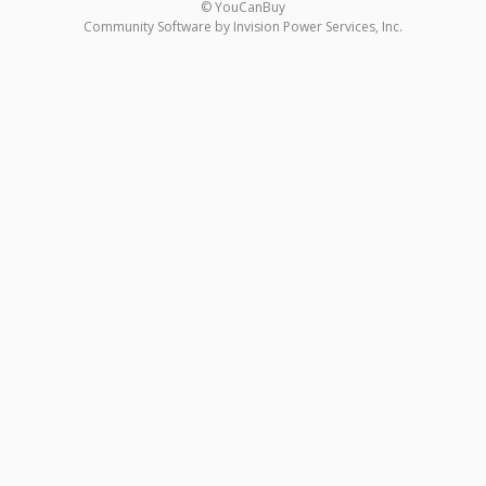
© YouCanBuy
Community Software by Invision Power Services, Inc.