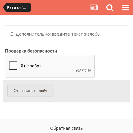
Раздел "Мои покупки" на сервисе YouCanBuy
Дополнительно: введите текст жалобы.
Проверка безопасности
Отправить жалобу
Обратная связь