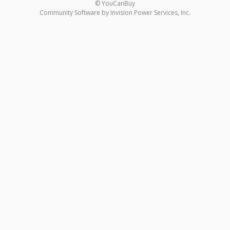
© YouCanBuy
Community Software by Invision Power Services, Inc.