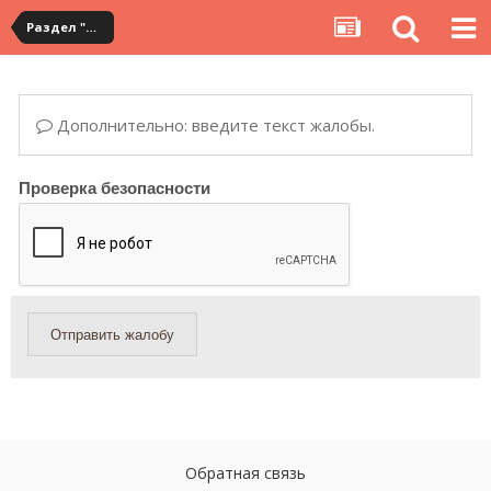
Раздел "Мои покупки" на сервисе YouCanBuy
Дополнительно: введите текст жалобы.
Проверка безопасности
Отправить жалобу
Обратная связь