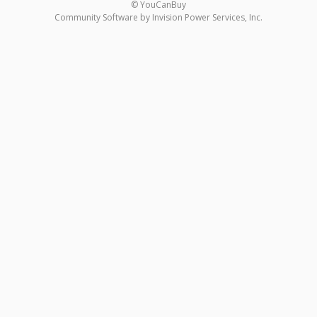
© YouCanBuy
Community Software by Invision Power Services, Inc.