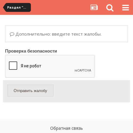
Раздел "Мои покупки" на сервисе YouCanBuy
Дополнительно: введите текст жалобы.
Проверка безопасности
Отправить жалобу
Обратная связь