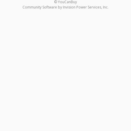
© YouCanBuy
Community Software by Invision Power Services, Inc.