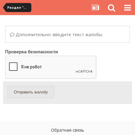
Раздел "Мои покупки" на сервисе YouCanBuy
Дополнительно: введите текст жалобы.
Проверка безопасности
Отправить жалобу
Обратная связь