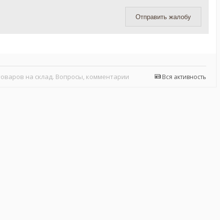
Отправить жалобу
оваров на склад. Вопросы, комментарии
Вся активность