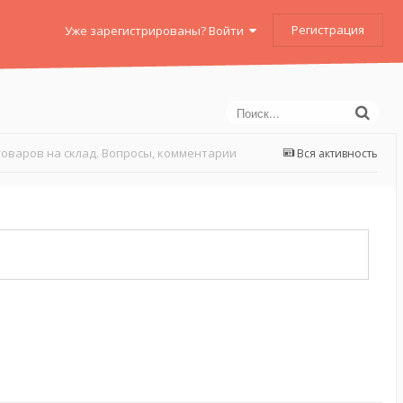
Регистрация
Уже зарегистрированы? Войти
оваров на склад. Вопросы, комментарии
Вся активность