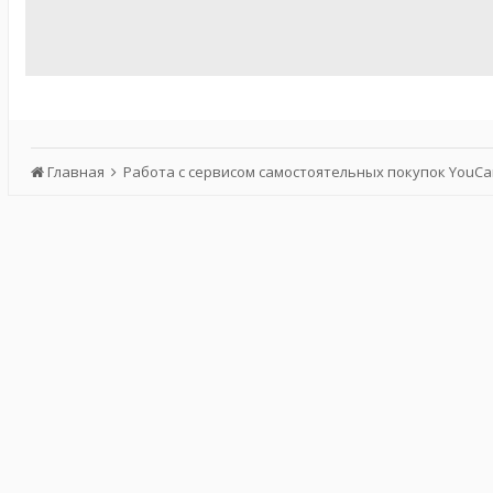
Главная
Работа с сервисом самостоятельных покупок YouC