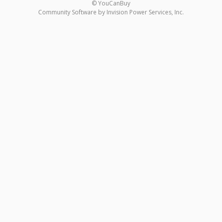
© YouCanBuy
Community Software by Invision Power Services, Inc.