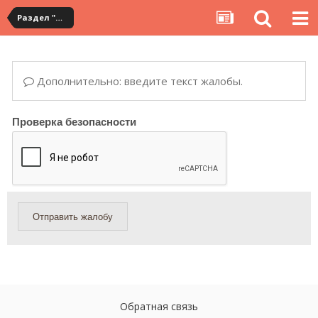
Раздел "Мои покупки" на сервисе YouCanBuy
Дополнительно: введите текст жалобы.
Проверка безопасности
Отправить жалобу
Обратная связь