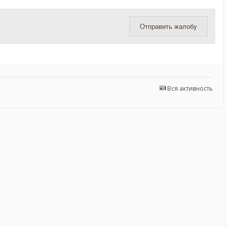
Отправить жалобу
Вся активность