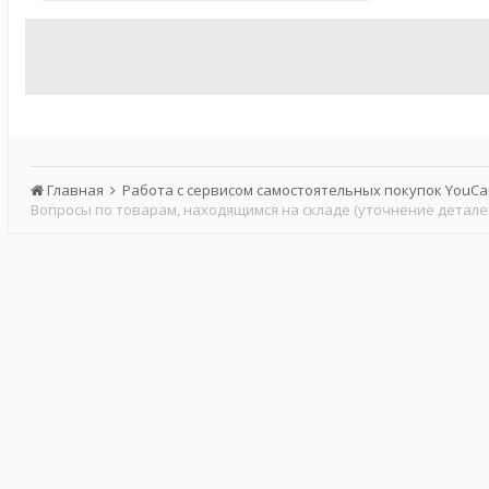
Главная
Работа с сервисом самостоятельных покупок YouC
Вопросы по товарам, находящимся на складе (уточнение детале