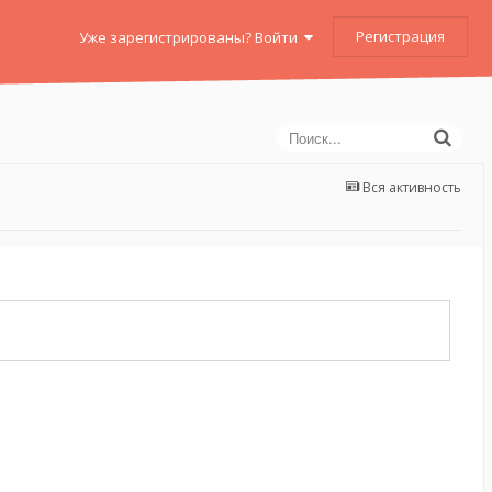
Регистрация
Уже зарегистрированы? Войти
Вся активность