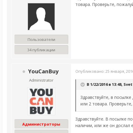
товара. Проверьте, пожалу
Пользователи
34 публикации
YouCanBuy
Опубликовано:
25 января, 201
Administrator
В 1/22/2016 в 13:48,
Svet
Здравствуйте, в посылке
или 2 товара. Проверьте
Здравствуйте. В посылке по
Администраторы
наличии, или же он дослал