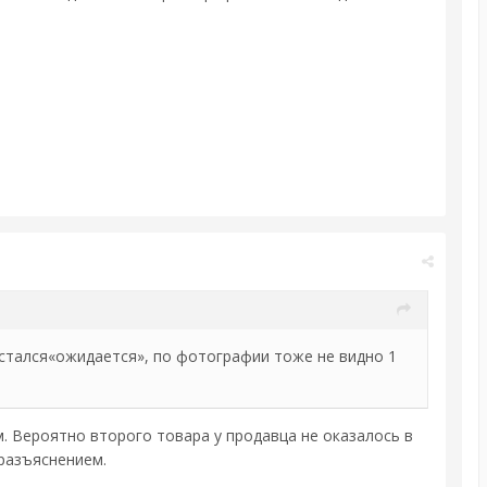
 остался«ожидается», по фотографии тоже не видно 1
. Вероятно второго товара у продавца не оказалось в
 разъяснением.