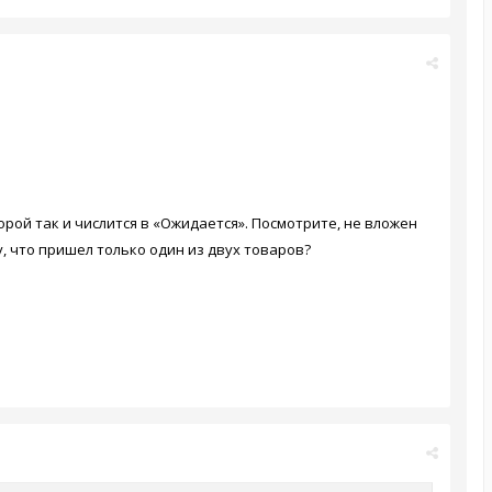
торой так и числится в «Ожидается». Посмотрите, не вложен
у, что пришел только один из двух товаров?