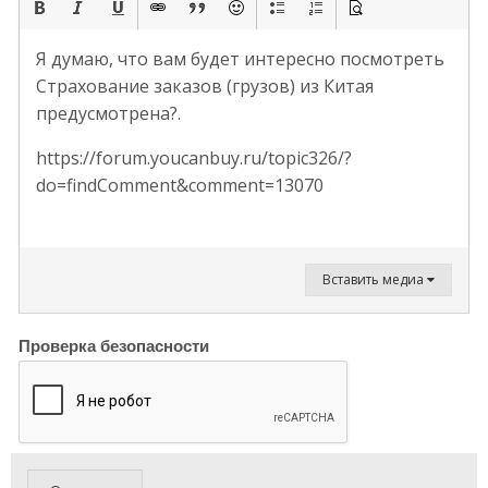
Я думаю, что вам будет интересно посмотреть
Страхование заказов (грузов) из Китая
предусмотрена?.
https://forum.youcanbuy.ru/topic326/?
do=findComment&comment=13070
Вставить медиа
Проверка безопасности