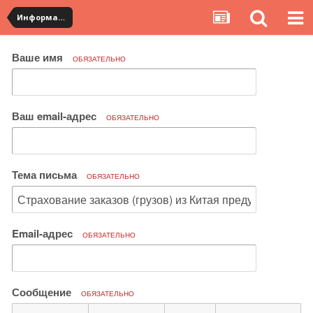
Информация по полученным посылкам
Ваше имя
ОБЯЗАТЕЛЬНО
Ваш email-адрес
ОБЯЗАТЕЛЬНО
Тема письма
ОБЯЗАТЕЛЬНО
Email-адрес
ОБЯЗАТЕЛЬНО
Сообщение
ОБЯЗАТЕЛЬНО