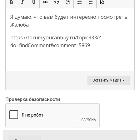
Я думаю, что вам будет интересно посмотреть
Жалоба.
https://forum.youcanbuy.ru/topic333/?
do=findComment&comment=5869
Вставить медиа
Проверка безопасности