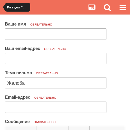
Раздел "Мои посылки" на сервисе YouCanBuy
Ваше имя
ОБЯЗАТЕЛЬНО
Ваш email-адрес
ОБЯЗАТЕЛЬНО
Тема письма
ОБЯЗАТЕЛЬНО
Email-адрес
ОБЯЗАТЕЛЬНО
Сообщение
ОБЯЗАТЕЛЬНО