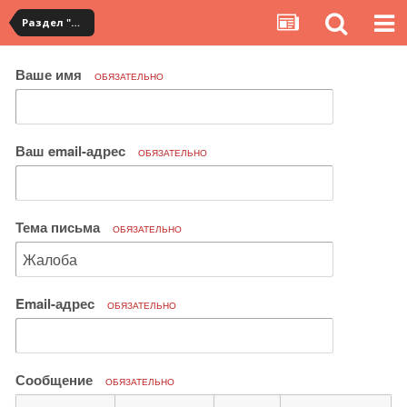
Раздел "Мои посылки" на сервисе YouCanBuy
Ваше имя
ОБЯЗАТЕЛЬНО
Ваш email-адрес
ОБЯЗАТЕЛЬНО
Тема письма
ОБЯЗАТЕЛЬНО
Email-адрес
ОБЯЗАТЕЛЬНО
Сообщение
ОБЯЗАТЕЛЬНО