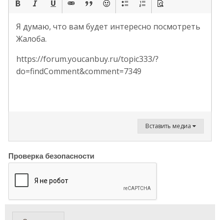
Я думаю, что вам будет интересно посмотреть
Жалоба.
https://forum.youcanbuy.ru/topic333/?
do=findComment&comment=7349
Вставить медиа
Проверка безопасности