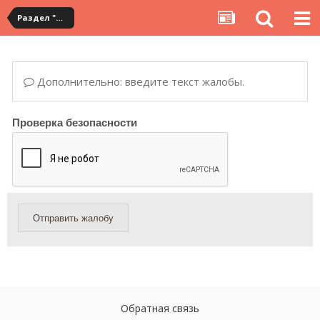
Раздел "Мои посылки" на сервисе YouCanBuy
Дополнительно: введите текст жалобы.
Проверка безопасности
Отправить жалобу
Обратная связь