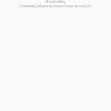
© YouCanBuy
Community Software by Invision Power Services, Inc.