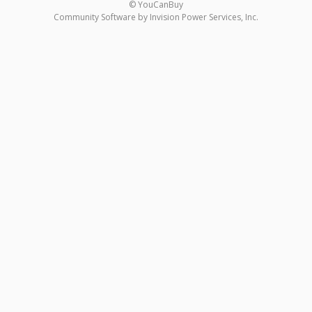
© YouCanBuy
Community Software by Invision Power Services, Inc.