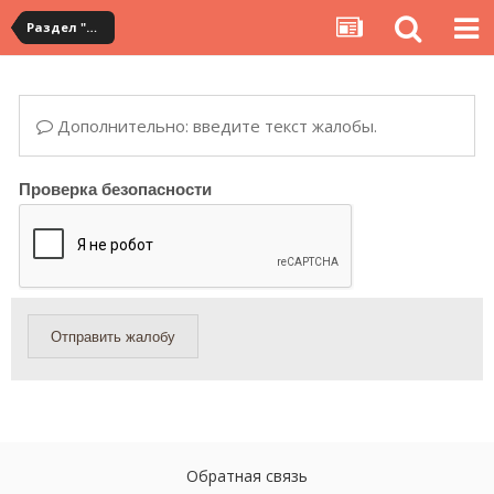
Раздел "Мои посылки" на сервисе YouCanBuy
Дополнительно: введите текст жалобы.
Проверка безопасности
Отправить жалобу
Обратная связь