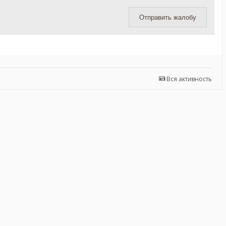
Отправить жалобу
Вся активность