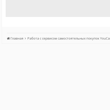
Главная
Работа с сервисом самостоятельных покупок YouC