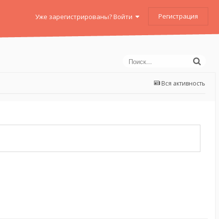
Регистрация
Уже зарегистрированы? Войти
Вся активность