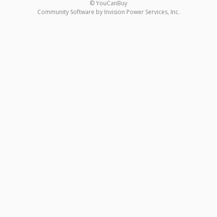
© YouCanBuy
Community Software by Invision Power Services, Inc.