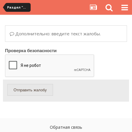
Раздел "Мои посылки" на сервисе YouCanBuy
Дополнительно: введите текст жалобы.
Проверка безопасности
Отправить жалобу
Обратная связь