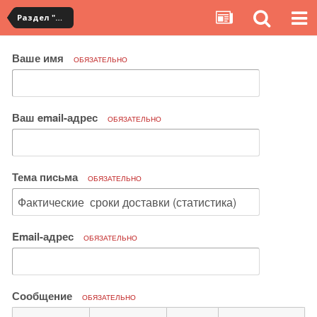
Раздел "Мои посылки" на сервисе YouCanBuy
Ваше имя
ОБЯЗАТЕЛЬНО
Ваш email-адрес
ОБЯЗАТЕЛЬНО
Тема письма
ОБЯЗАТЕЛЬНО
Email-адрес
ОБЯЗАТЕЛЬНО
Сообщение
ОБЯЗАТЕЛЬНО