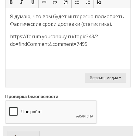
Я думаю, что вам будет интересно посмотреть
Фактические сроки доставки (статистика).
https://forum.youcanbuy.ru/topic343/?
do=findComment&comment=7495
Вставить медиа
Проверка безопасности