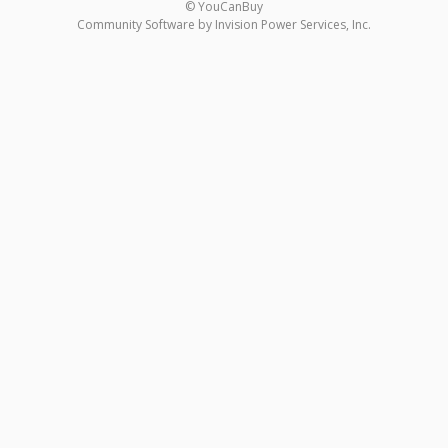
© YouCanBuy
Community Software by Invision Power Services, Inc.