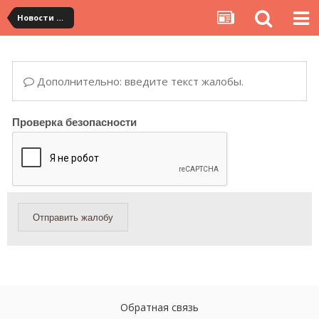
Новости сервиса
Дополнительно: введите текст жалобы.
Проверка безопасности
Отправить жалобу
Обратная связь