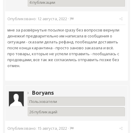
4 публикации
Опубликовано:
12 августа, 2022
·
мне за развёрнутые посылки сразу без вопросов вернули
денежки! предварительно им написала в сообщения о
ситуации - сказали делать рефанд. пообещали доставить
после конца карантина - просто заново заказала и всё.
про товары, которые не успели отправить - пообщалась с
продовцами, все так же согласились отправить позже без
отмен.
Boryans
Пользователи
26 публикаций
Опубликовано:
15 августа, 2022
·