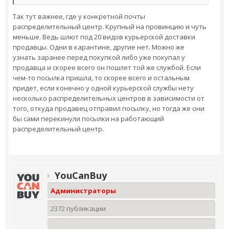
Так тут важнее, где у конкретной почты
распределительный центр. Крупный на провинцию и чуть
меньше. Ведь шлют под 20 видов курьерской доставки
продавцы. Одни в карантине, другие нет. Можно же
узнать заранее перед покупкой либо уже покупал у
продавца и скорее всего он пошлет той же службой. Если
чем-то посылка пришла, то скорее всего и остальным
придет, если конечно у одной курьерской службы нету
несколько распределительных центров в зависимости от
того, откуда продавец отправил посылку, но тогда же они
бы сами перекинули посылки на работающий
распределительный центр.
YouCanBuy
Администраторы
2372 публикации