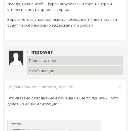
склада, нужно чтобы фура загрузилась в сорт. центре и
успела покинуть пределы города.
Вероятно, все упакованные за последние 3-4 дня посылки
будут также несколько задержаны по срокам.
mpower
Пользователи
2 публикации
Опубликовано:
11 августа, 2022
·
Это связано с карантином или еще какие то причины? Что
делать в данной ситуации?