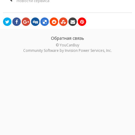
Новости сервиса
Обратная связь
© YouCanBuy
Community Software by Invision Power Services, Inc.