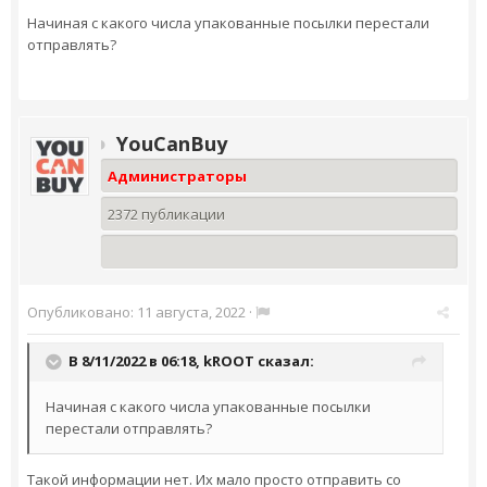
Начиная с какого числа упакованные посылки перестали
отправлять?
YouCanBuy
Администраторы
2372 публикации
Опубликовано:
11 августа, 2022
·
В 8/11/2022 в 06:18,
kROOT
сказал:
Начиная с какого числа упакованные посылки
перестали отправлять?
Такой информации нет. Их мало просто отправить со