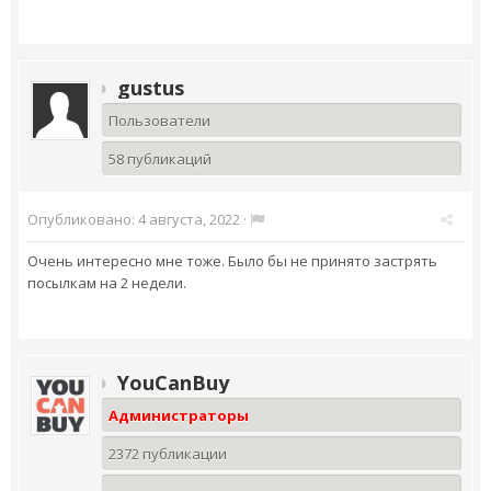
gustus
Пользователи
58 публикаций
Опубликовано:
4 августа, 2022
·
Очень интересно мне тоже. Было бы не принято застрять
посылкам на 2 недели.
YouCanBuy
Администраторы
2372 публикации