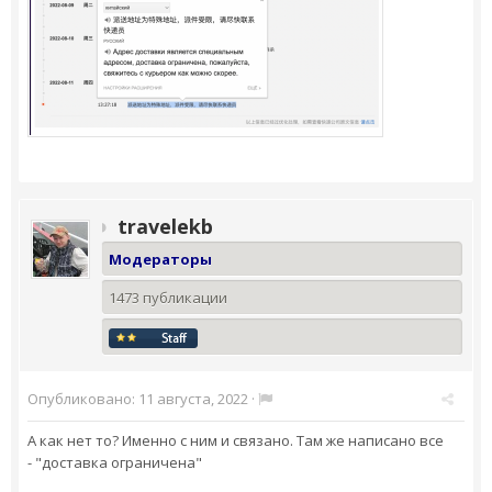
travelekb
Модераторы
1473 публикации
Опубликовано:
11 августа, 2022
·
А как нет то? Именно с ним и связано. Там же написано все
- "доставка ограничена"