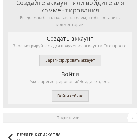
Создайте аккаунт или войдите для
комментирования
Вы должны быть пользователем, чтобы оставить
комментарий
Создать аккаунт
Зарегистрируйтесь для получения аккаунта. Это просто!
Зарегистрировать аккаунт
Войти
Уже зарегистрированы? Войдите здесь.
Войти сейчас
Подписчики
0
ПЕРЕЙТИ К СПИСКУ ТЕМ