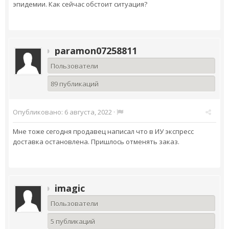
эпидемии. Как сейчас обстоит ситуация?
paramon07258811
Пользователи
89 публикаций
Опубликовано:
6 августа, 2022
·
Мне тоже сегодня продавец написал что в ИУ экспресс
доставка остановлена. Пришлось отменять заказ.
imagic
Пользователи
5 публикаций