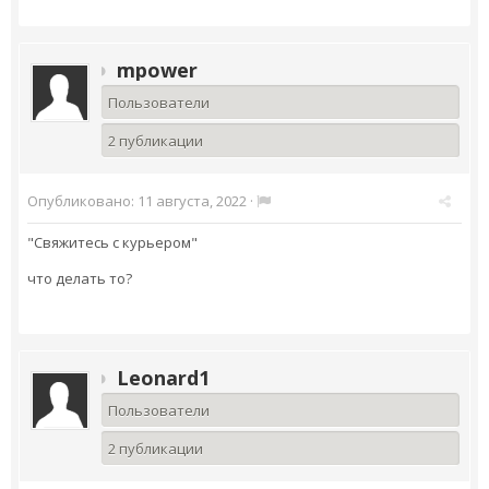
mpower
Пользователи
2 публикации
Опубликовано:
11 августа, 2022
·
"Свяжитесь с курьером"
что делать то?
Leonard1
Пользователи
2 публикации