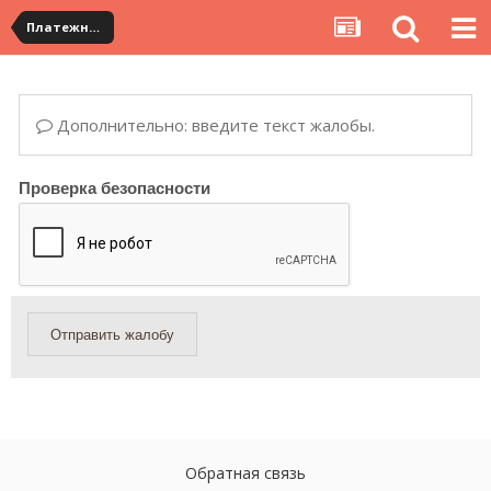
Платежная система ALIPAY и оплата банковскими картами
Дополнительно: введите текст жалобы.
Проверка безопасности
Отправить жалобу
Обратная связь