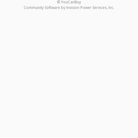
© YouCanBuy
Community Software by Invision Power Services, Inc.