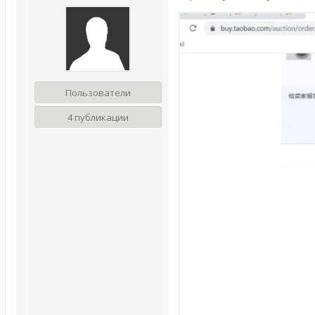
Пользователи
4 публикации