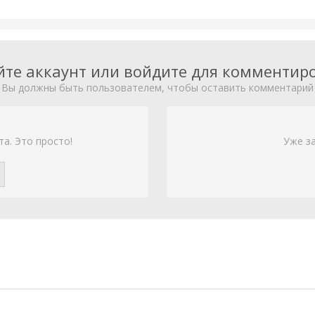
йте аккаунт или войдите для комментир
Вы должны быть пользователем, чтобы оставить комментарий
та. Это просто!
Уже з