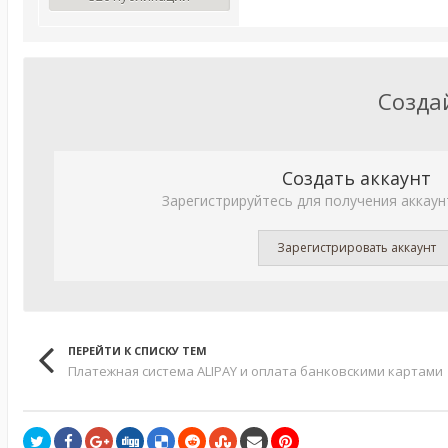
Созда
Создать аккаунт
Зарегистрируйтесь для получения аккаун
Зарегистрировать аккаунт
ПЕРЕЙТИ К СПИСКУ ТЕМ
Платежная система ALIPAY и оплата банковскими картами