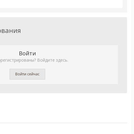
ования
Войти
арегистрированы? Войдите здесь.
Войти сейчас