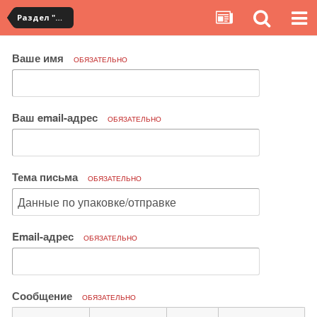
Раздел "Мои посылки" на сервисе YouCanBuy
Ваше имя
ОБЯЗАТЕЛЬНО
Ваш email-адрес
ОБЯЗАТЕЛЬНО
Тема письма
ОБЯЗАТЕЛЬНО
Email-адрес
ОБЯЗАТЕЛЬНО
Сообщение
ОБЯЗАТЕЛЬНО