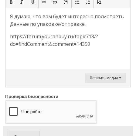
Я думаю, что вам будет интересно посмотреть
Данные по упаковке/отправке.
https://forum.youcanbuy.ru/topic718/?
do=findComment&comment=14359
Вставить медиа
Проверка безопасности