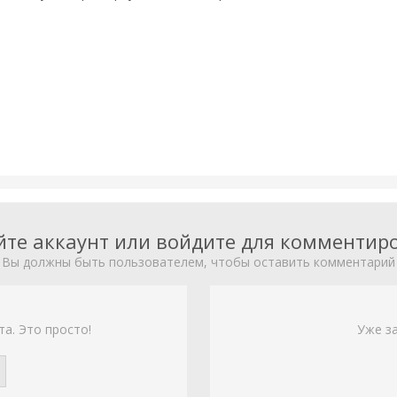
йте аккаунт или войдите для комментир
Вы должны быть пользователем, чтобы оставить комментарий
та. Это просто!
Уже з