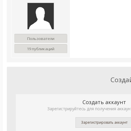
Пользователи
19 публикаций
Созда
Создать аккаунт
Зарегистрируйтесь для получения аккаун
Зарегистрировать аккаунт