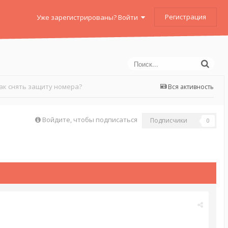
Регистрация
Уже зарегистрированы? Войти
ак снять защиту номера?
Вся активность
Войдите, чтобы подписаться
Подписчики
0