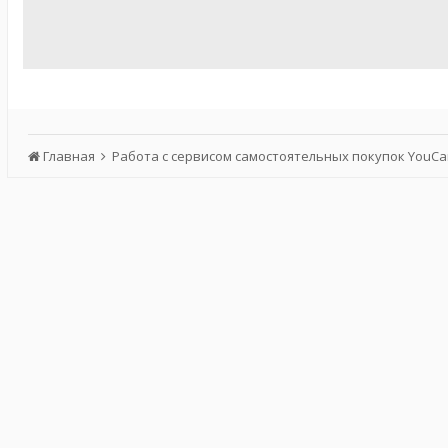
Главная
Работа с сервисом самостоятельных покупок YouC