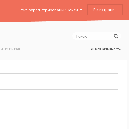
Регистрация
Уже зарегистрированы? Войти
и из Китая
Вся активность