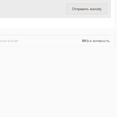
Отправить жалобу
и из Китая
Вся активность