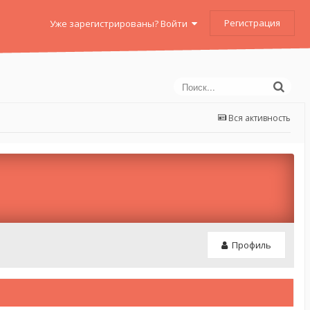
Регистрация
Уже зарегистрированы? Войти
Вся активность
Профиль