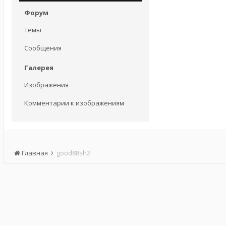
Форум
Темы
Сообщения
Галерея
Изображения
Комментарии к изображениям
Главная
good88sh2