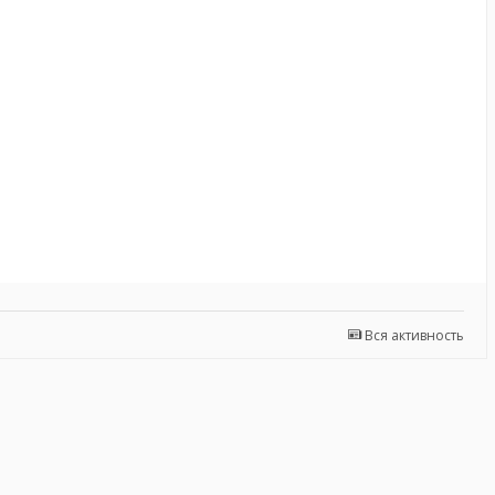
Вся активность