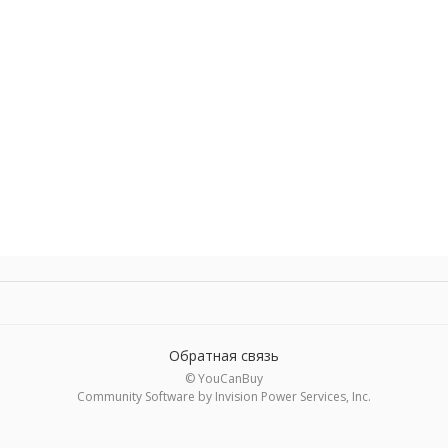
Обратная связь
© YouCanBuy
Community Software by Invision Power Services, Inc.