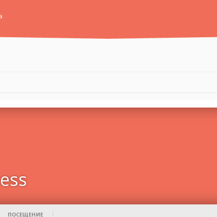
а
ess
ПОСЕЩЕНИЕ