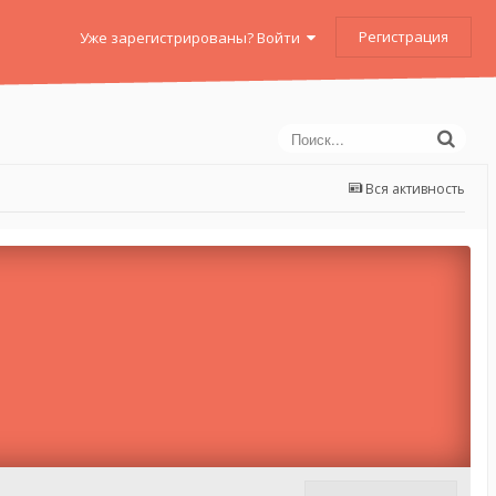
Регистрация
Уже зарегистрированы? Войти
Вся активность