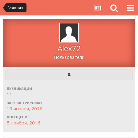
Главная
Alex72
Пользователи
ПУБЛИКАЦИИ
11
ЗАРЕГИСТРИРОВАН
19 января, 2016
ПОСЕЩЕНИЕ
5 ноября, 2016