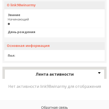
О link98winarmy
Звание
Начинающий
День рождения
Основная информация
Пол:
Лента активности
Нет активности link98winarmy для отображения
Обратная связь