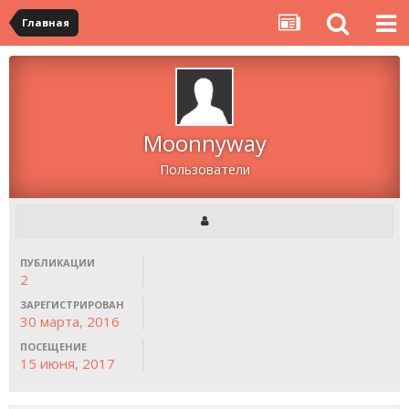
Главная
Moonnyway
Пользователи
ПУБЛИКАЦИИ
2
ЗАРЕГИСТРИРОВАН
30 марта, 2016
ПОСЕЩЕНИЕ
15 июня, 2017